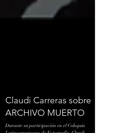
Claudi Carreras sobre