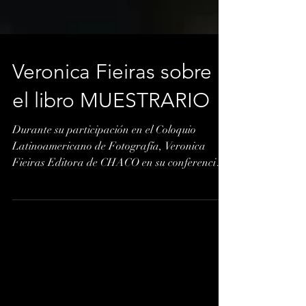
Veronica Fieiras sobre
el libro MUESTRARIO
Durante su participación en el Coloquio
Latinoamericano de Fotografía, Veronica
Fieiras Editora de CHACO en su conferencia
"La imagen...