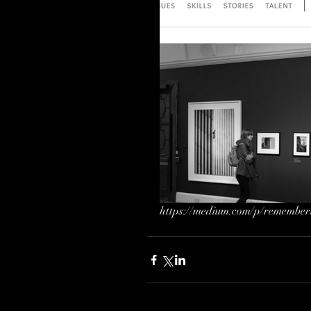
https://medium.com/p/remember