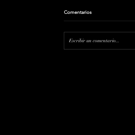
Comentarios
Escribir un comentario...