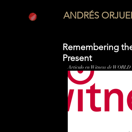
ANDRÉS ORJUE
Remembering the
Present
Articulo en Witness de WOR