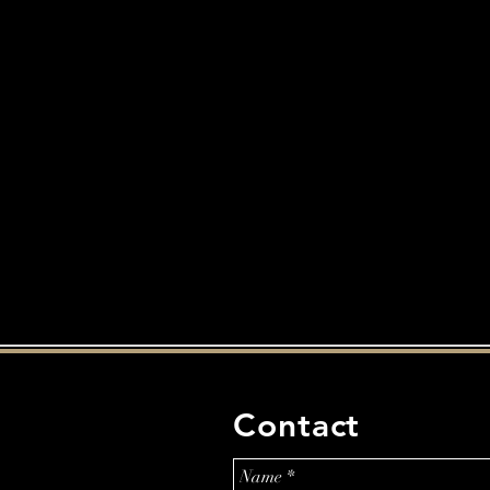
Contact