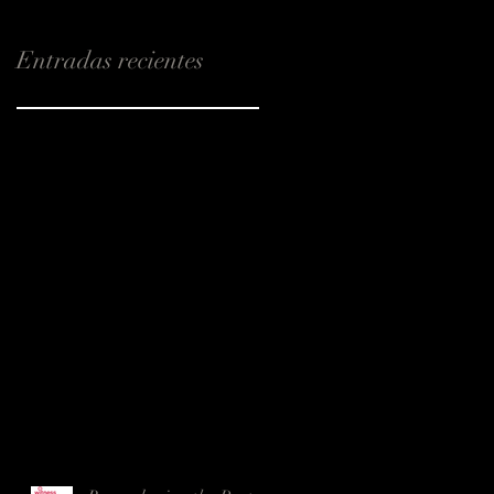
Entradas recientes