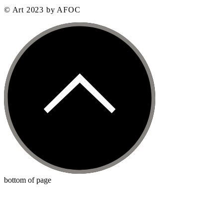
© Art 2023 by AFOC
bottom of page