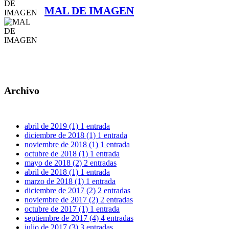
MAL DE IMAGEN
Archivo
abril de 2019
(1)
1 entrada
diciembre de 2018
(1)
1 entrada
noviembre de 2018
(1)
1 entrada
octubre de 2018
(1)
1 entrada
mayo de 2018
(2)
2 entradas
abril de 2018
(1)
1 entrada
marzo de 2018
(1)
1 entrada
diciembre de 2017
(2)
2 entradas
noviembre de 2017
(2)
2 entradas
octubre de 2017
(1)
1 entrada
septiembre de 2017
(4)
4 entradas
julio de 2017
(3)
3 entradas