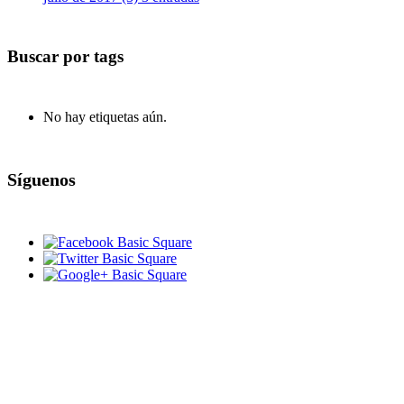
Buscar por tags
No hay etiquetas aún.
Síguenos