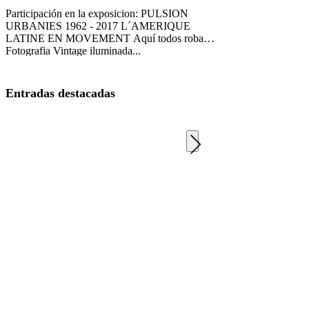
Participación en la exposicion: PULSION
URBANIES 1962 - 2017 L´AMERIQUE
LATINE EN MOVEMENT Aquí todos roban
Fotografia Vintage iluminada...
Entradas destacadas