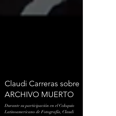
Claudi Carreras sobre
ARCHIVO MUERTO